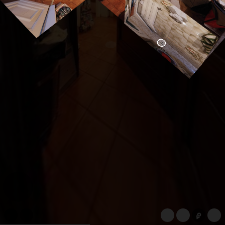
WeChat