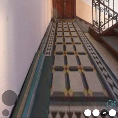
WeChat