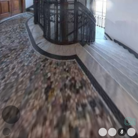
WeChat