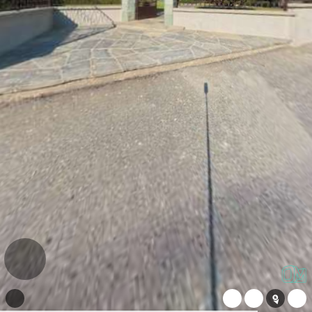
WeChat